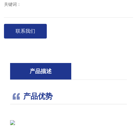
关键词：
联系我们
产品描述
产品优势