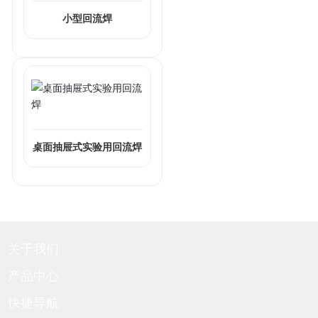
小型回流焊
桌面抽屉式实验用回流焊
关于我们
产品中心
快捷导航