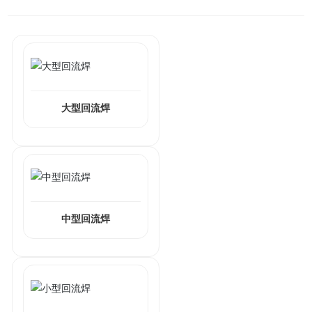
大型回流焊
中型回流焊