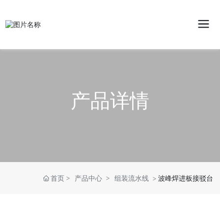
产品详情
首页
产品中心
组装流水线
波峰焊进板接驳台