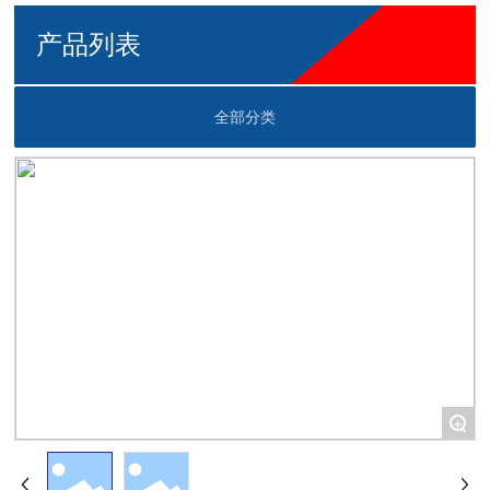
产品列表
全部分类
+