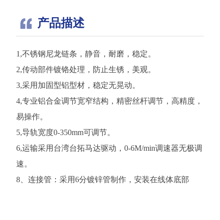
产品描述
1,不锈钢尼龙链条，静音，耐磨，稳定。
2,传动部件镀铬处理，防止生锈，美观。
3,采用加固型铝型材，稳定无晃动。
4,专业铝合金调节宽窄结构，精密丝杆调节，高精度，
易操作。
5,导轨宽度0-350mm可调节。
6,运输采用台湾台拓马达驱动，0-6M/min调速器无极调
速。
8、连接管：采用6分镀锌管制作，安装在线体底部