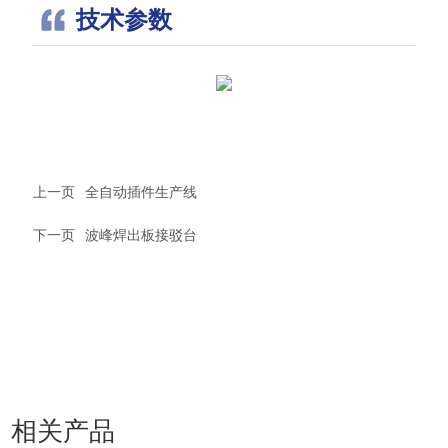
技术参数
上一页
全自动插件生产线
下一页
波峰焊出板接驳台
相关产品