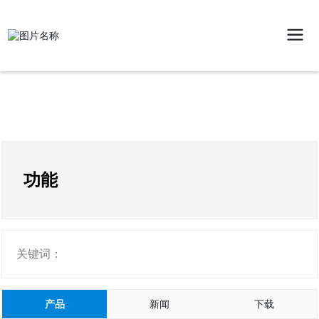
功能
关键词：
产品
新闻
下载