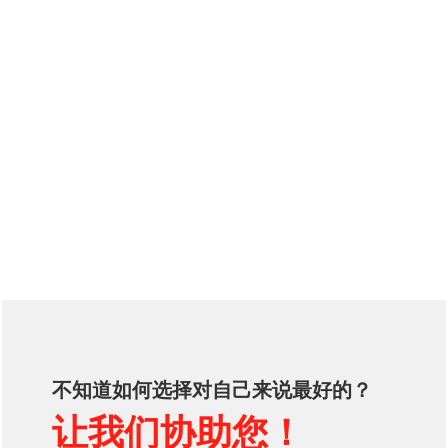
不知道如何选择对自己来说最好的？
让我们协助您！