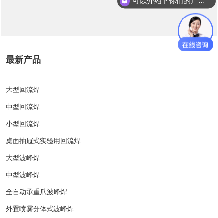
可以介绍下你们的产品么？
最新产品
大型回流焊
中型回流焊
小型回流焊
桌面抽屉式实验用回流焊
大型波峰焊
中型波峰焊
全自动承重爪波峰焊
外置喷雾分体式波峰焊